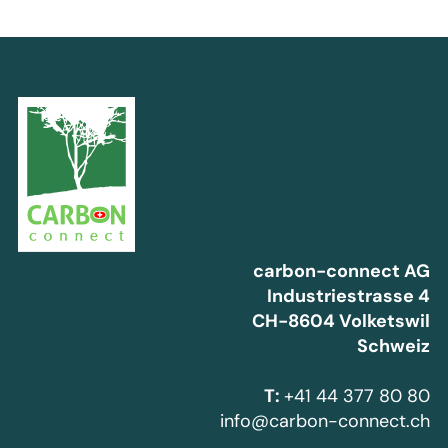
carbon-connect AG
Industriestrasse 4
CH-8604 Volketswil
Schweiz
T:
+41 44 377 80 80
info@carbon-connect.ch